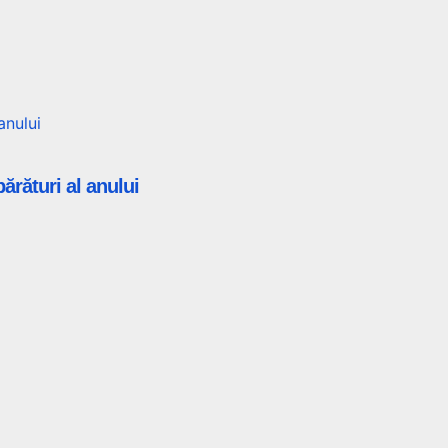
rături al anului