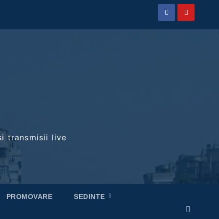
i transmisii live
PROMOVARE
SEDINTE