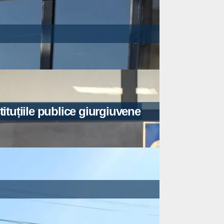
tituțiile publice giurgiuvene