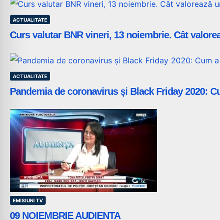
ACTUALITATE
Curs valutar BNR vineri, 13 noiembrie. Cât valorea
ACTUALITATE
Pandemia de coronavirus și Black Friday 2020: Cu
EMISIUNI TV
09 NOIEMBRIE AUDIENTA