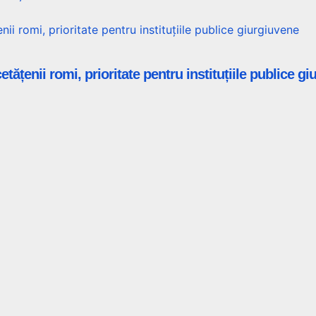
tățenii romi, prioritate pentru instituțiile publice g