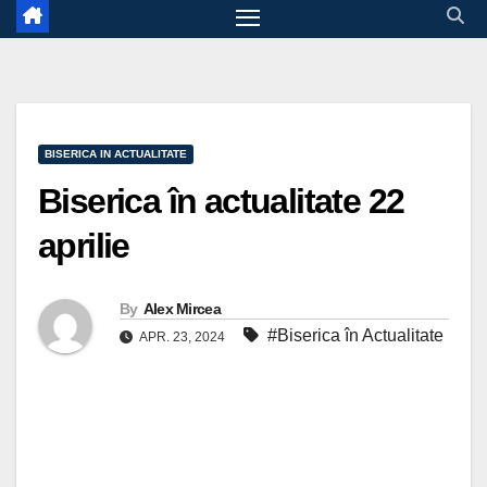
BISERICA IN ACTUALITATE
Biserica în actualitate 22
aprilie
By
Alex Mircea
#Biserica în Actualitate
APR. 23, 2024