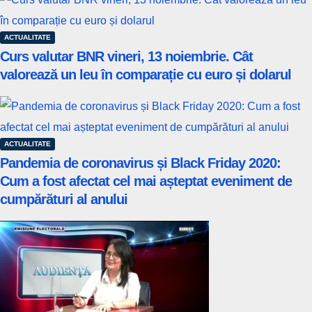
ACTUALITATE
Curs valutar BNR vineri, 13 noiembrie. Cât
valorează un leu în comparație cu euro și dolarul
ACTUALITATE
Pandemia de coronavirus și Black Friday 2020:
Cum a fost afectat cel mai așteptat eveniment de
cumpărături al anului