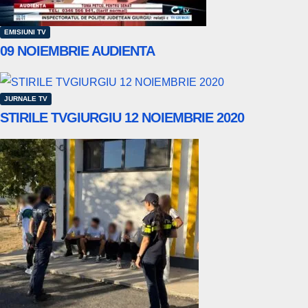
EMISIUNI TV
09 NOIEMBRIE AUDIENTA
JURNALE TV
STIRILE TVGIURGIU 12 NOIEMBRIE 2020