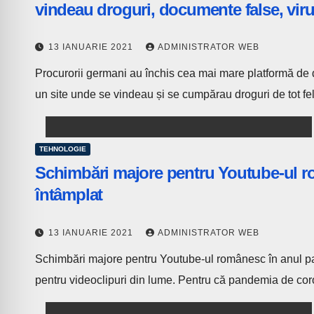
vindeau droguri, documente false, viru
13 IANUARIE 2021
ADMINISTRATOR WEB
Procurorii germani au închis cea mai mare platformă de
un site unde se vindeau și se cumpărau droguri de tot fe
TEHNOLOGIE
Schimbări majore pentru Youtube-ul r
întâmplat
13 IANUARIE 2021
ADMINISTRATOR WEB
Schimbări majore pentru Youtube-ul românesc în anul pa
pentru videoclipuri din lume. Pentru că pandemia de cor