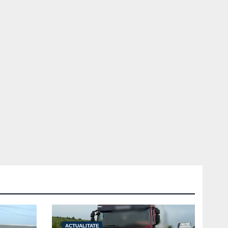
ACTUALITATE