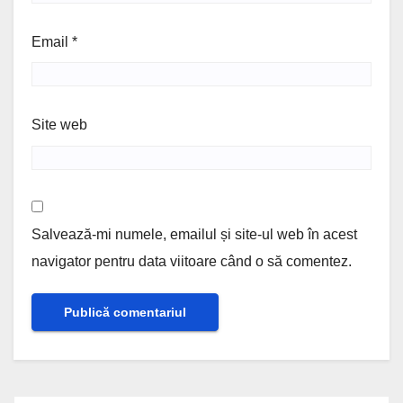
Email
*
Site web
Salvează-mi numele, emailul și site-ul web în acest
navigator pentru data viitoare când o să comentez.