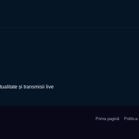
ualitate și transmisii live
Prima pagină
Politica