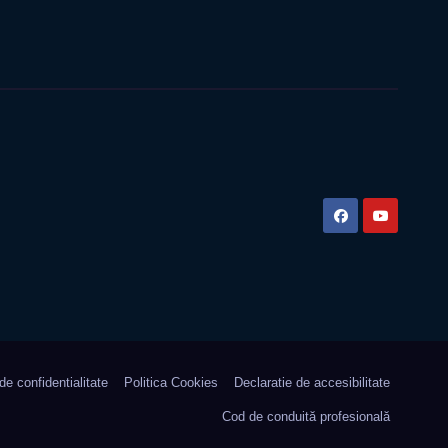
 de confidentialitate
Politica Cookies
Declaratie de accesibilitate
Cod de conduită profesională