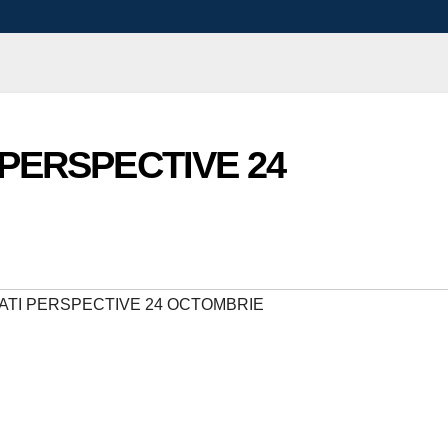
 PERSPECTIVE 24
CATI PERSPECTIVE 24 OCTOMBRIE