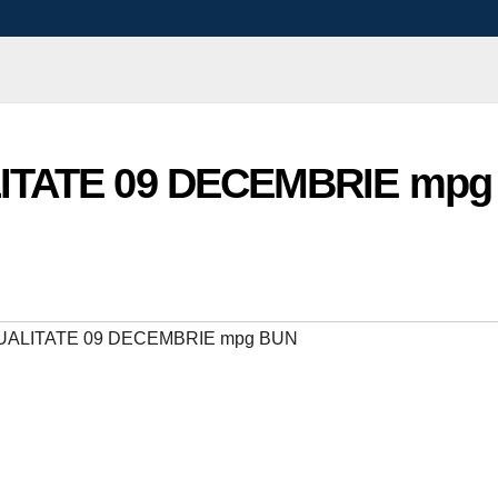
LITATE 09 DECEMBRIE mpg
TUALITATE 09 DECEMBRIE mpg BUN