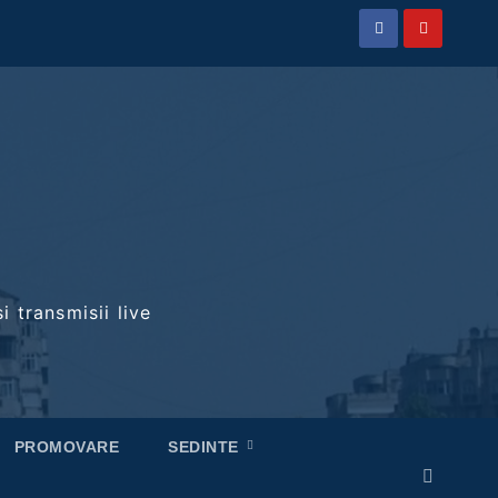
i transmisii live
PROMOVARE
SEDINTE