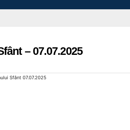
Sfânt – 07.07.2025
ului Sfânt 07.07.2025