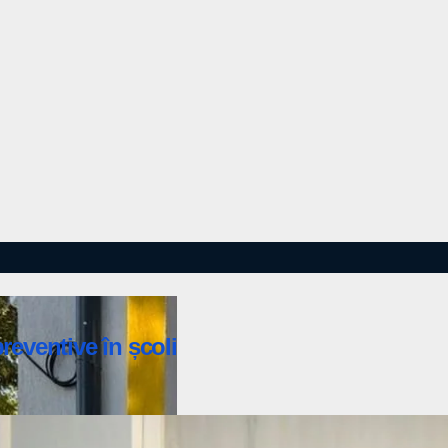
preventive în școli