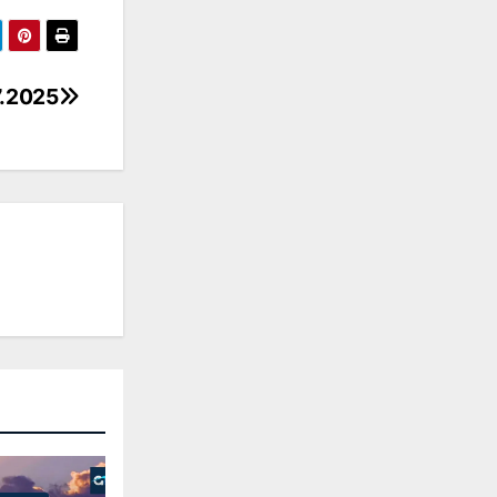
7.2025