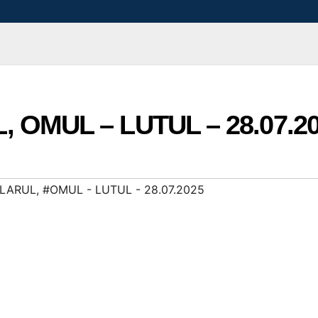
OMUL – LUTUL – 28.07.2
LARUL
,
#OMUL - LUTUL - 28.07.2025