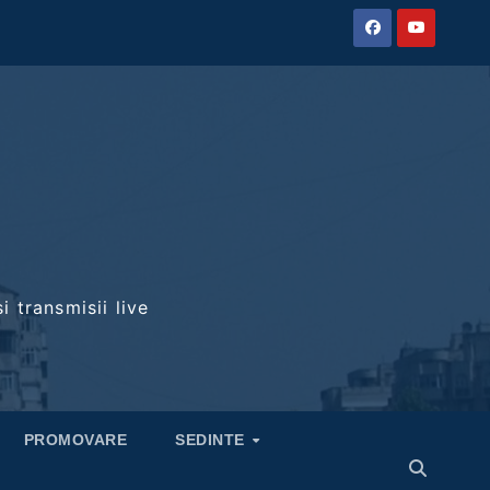
i transmisii live
PROMOVARE
SEDINTE