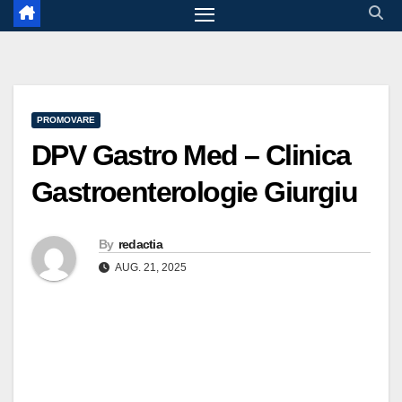
PROMOVARE
DPV Gastro Med – Clinica
Gastroenterologie Giurgiu
By
redactia
AUG. 21, 2025