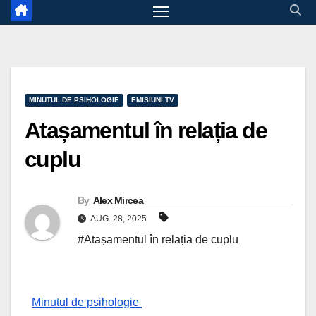
MINUTUL DE PSIHOLOGIE
EMISIUNI TV
Atașamentul în relația de
cuplu
By
Alex Mircea
AUG. 28, 2025
#Atașamentul în relația de cuplu
Minutul de psihologie