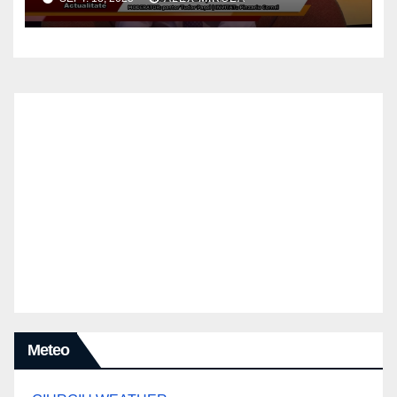
Meteo