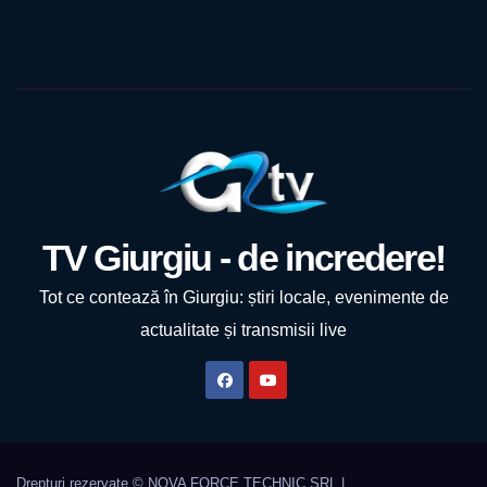
TV Giurgiu - de incredere!
Tot ce contează în Giurgiu: știri locale, evenimente de
actualitate și transmisii live