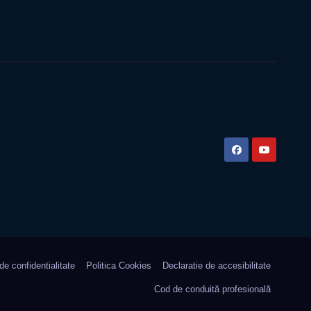
 de confidentialitate
Politica Cookies
Declaratie de accesibilitate
Cod de conduită profesională