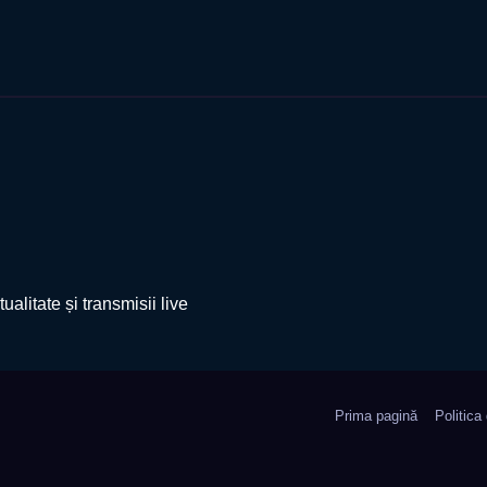
ualitate și transmisii live
Prima pagină
Politica