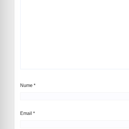
Nume
*
Email
*