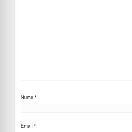
Nume
*
Email
*