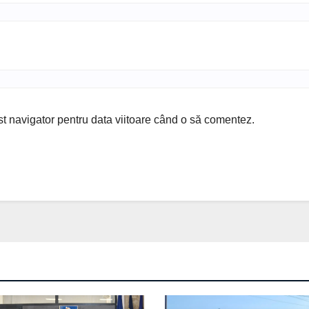
st navigator pentru data viitoare când o să comentez.