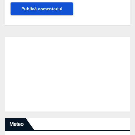
Meteo