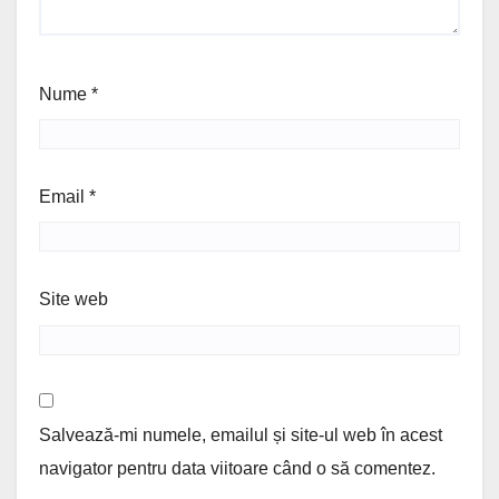
Nume
*
Email
*
Site web
Salvează-mi numele, emailul și site-ul web în acest
navigator pentru data viitoare când o să comentez.