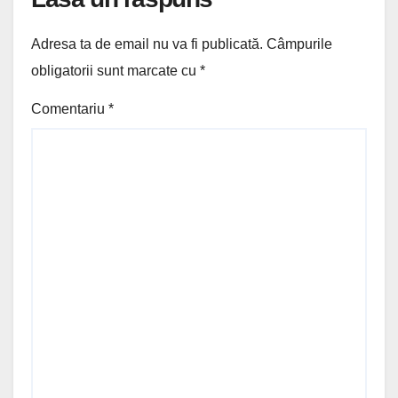
Adresa ta de email nu va fi publicată.
Câmpurile
obligatorii sunt marcate cu
*
Comentariu
*