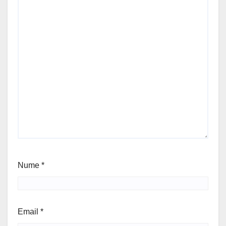
Nume
*
Email
*