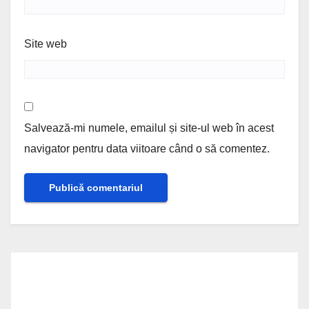
Site web
Salvează-mi numele, emailul și site-ul web în acest
navigator pentru data viitoare când o să comentez.