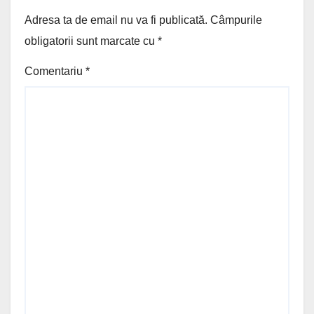
Adresa ta de email nu va fi publicată.
Câmpurile
obligatorii sunt marcate cu
*
Comentariu
*