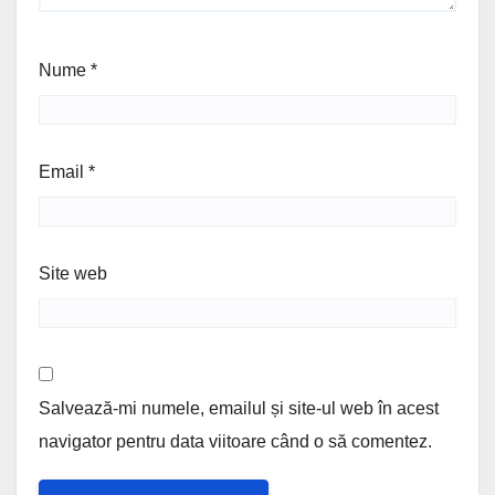
Nume
*
Email
*
Site web
Salvează-mi numele, emailul și site-ul web în acest
navigator pentru data viitoare când o să comentez.