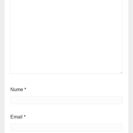
Nume
*
Email
*