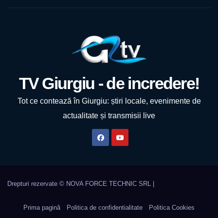
TV Giurgiu - de incredere!
Tot ce contează în Giurgiu: știri locale, evenimente de
actualitate și transmisii live
Prima pagină
Politica de confidentialitate
Politica Cookies