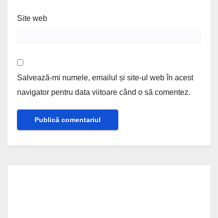
Site web
Salvează-mi numele, emailul și site-ul web în acest
navigator pentru data viitoare când o să comentez.