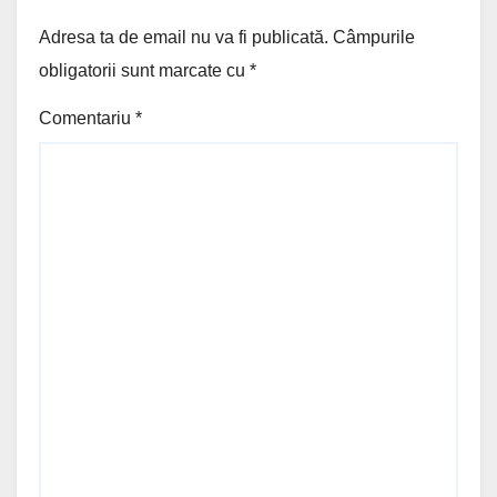
Adresa ta de email nu va fi publicată.
Câmpurile
obligatorii sunt marcate cu
*
Comentariu
*