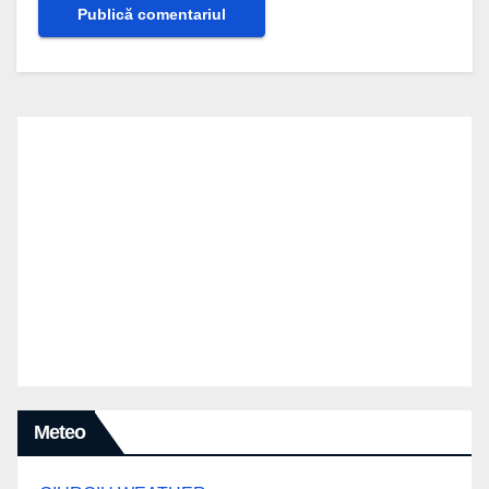
Meteo