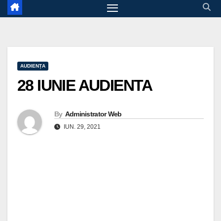
AUDIENȚA
28 IUNIE AUDIENTA
By
Administrator Web
IUN. 29, 2021