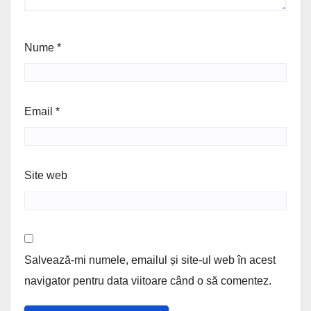
Nume
*
Email
*
Site web
Salvează-mi numele, emailul și site-ul web în acest
navigator pentru data viitoare când o să comentez.