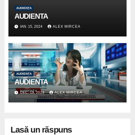
AUDIENȚA
AUDIENTA
IAN. 15, 2024
ALEX MIRCEA
AUDIENȚA
AUDIENTA
DEC. 19, 2023
ALEX MIRCEA
Lasă un răspuns