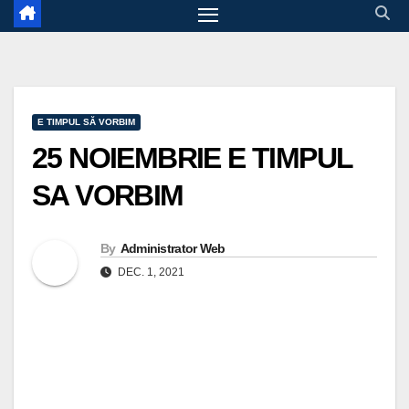
E TIMPUL SĂ VORBIM
25 NOIEMBRIE E TIMPUL
SA VORBIM
By
Administrator Web
DEC. 1, 2021