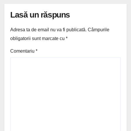
Lasă un răspuns
Adresa ta de email nu va fi publicată.
Câmpurile
obligatorii sunt marcate cu
*
Comentariu
*