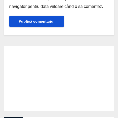
navigator pentru data viitoare când o să comentez.