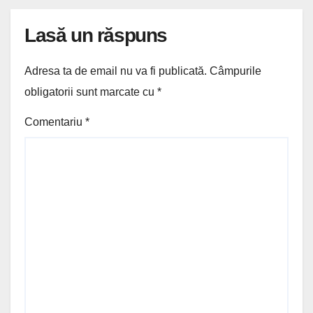
Lasă un răspuns
Adresa ta de email nu va fi publicată.
Câmpurile
obligatorii sunt marcate cu
*
Comentariu
*