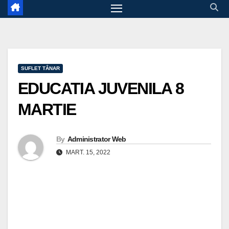
SUFLET TÂNAR
EDUCATIA JUVENILA 8
MARTIE
By
Administrator Web
MART. 15, 2022