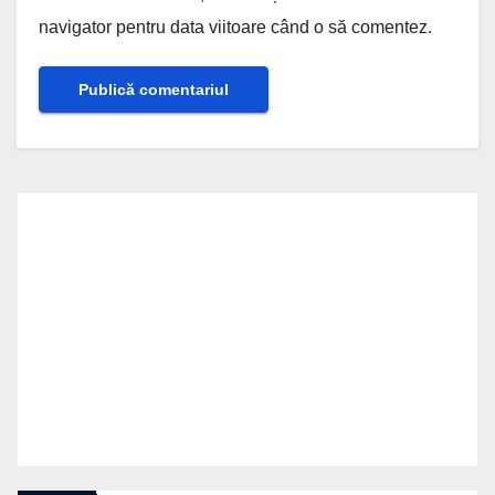
navigator pentru data viitoare când o să comentez.