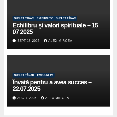
SUFLET TANAR
EMISIUNI TV
SUFLET TÂNAR
Echilibru şi valori spirituale – 15
07 2025
SEPT. 18, 2025
ALEX MIRCEA
SUFLET TÂNAR
EMISIUNI TV
Învață pentru a avea succes –
22.07.2025
AUG. 7, 2025
ALEX MIRCEA