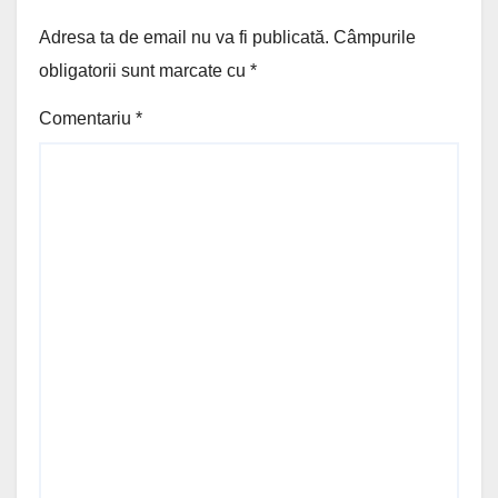
Adresa ta de email nu va fi publicată.
Câmpurile
obligatorii sunt marcate cu
*
Comentariu
*