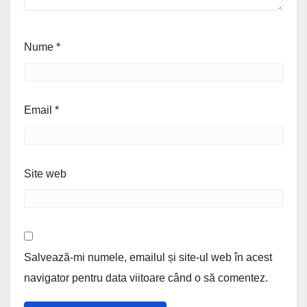
Nume
*
Email
*
Site web
Salvează-mi numele, emailul și site-ul web în acest
navigator pentru data viitoare când o să comentez.