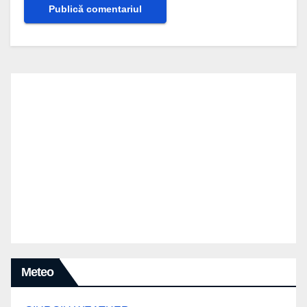
Meteo