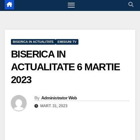
BISERICA IN ACTUALITATE
EMISIUNI TV
BISERICA IN
ACTUALITATE 6 MARTIE
2023
By
Administrator Web
MART. 31, 2023