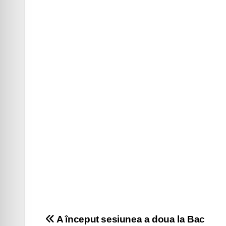
Navigare
A început sesiunea a doua la Bac