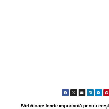
Sărbătoare foarte importantă pentru creșt