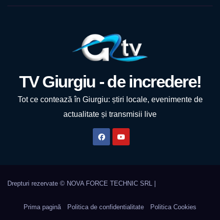
TV Giurgiu - de incredere!
Tot ce contează în Giurgiu: știri locale, evenimente de
actualitate și transmisii live
Prima pagină
Politica de confidentialitate
Politica Cookies