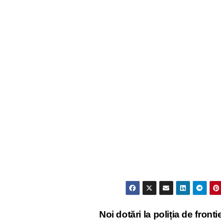
Noi dotări la poliția de fronti