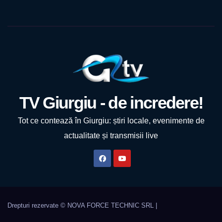
TV Giurgiu - de incredere!
Tot ce contează în Giurgiu: știri locale, evenimente de
actualitate și transmisii live