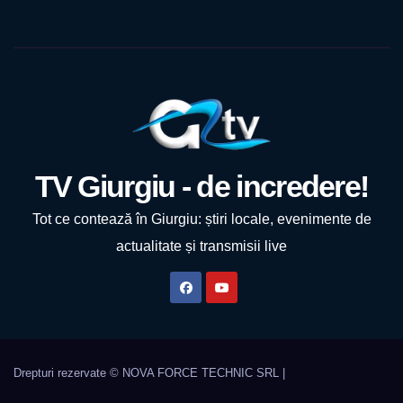
TV Giurgiu - de incredere!
Tot ce contează în Giurgiu: știri locale, evenimente de
actualitate și transmisii live