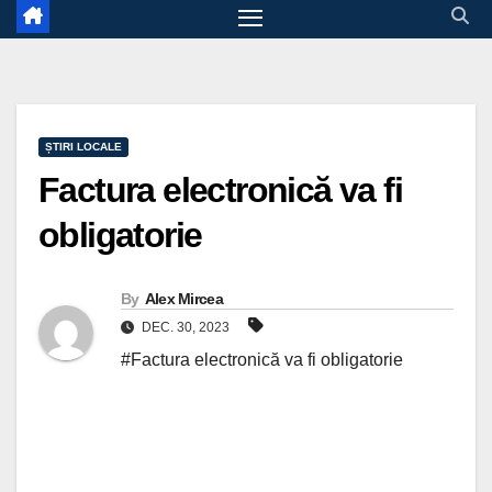
ȘTIRI LOCALE
Factura electronică va fi
obligatorie
By
Alex Mircea
DEC. 30, 2023
#Factura electronică va fi obligatorie