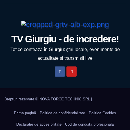
TV Giurgiu - de incredere!
Tot ce contează în Giurgiu: știri locale, evenimente de
actualitate și transmisii live
Prima pagină
Politica de confidentialitate
Politica Cookies
Declaratie de accesibilitate
Cod de conduită profesională