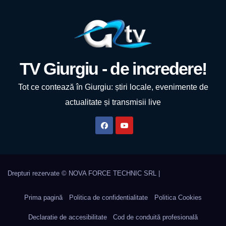
TV Giurgiu - de incredere!
Tot ce contează în Giurgiu: știri locale, evenimente de
actualitate și transmisii live
Prima pagină
Politica de confidentialitate
Politica Cookies
Declaratie de accesibilitate
Cod de conduită profesională