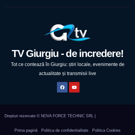
TV Giurgiu - de incredere!
Tot ce contează în Giurgiu: știri locale, evenimente de
actualitate și transmisii live
Prima pagină
Politica de confidentialitate
Politica Cookies