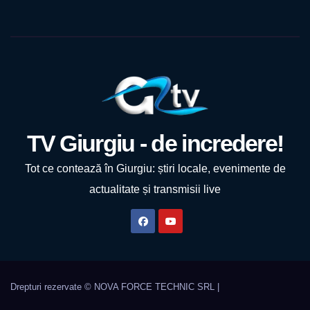
TV Giurgiu - de incredere!
Tot ce contează în Giurgiu: știri locale, evenimente de
actualitate și transmisii live