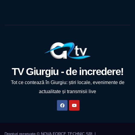
TV Giurgiu - de incredere!
Tot ce contează în Giurgiu: știri locale, evenimente de
actualitate și transmisii live