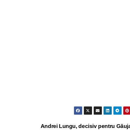
Andrei Lungu, decisiv pentru Găuj