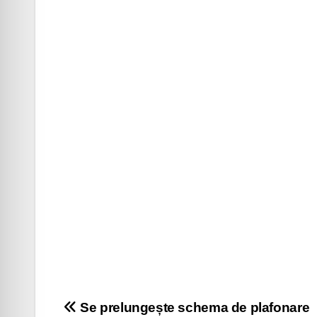
Navigare
Se prelungește schema de plafonare