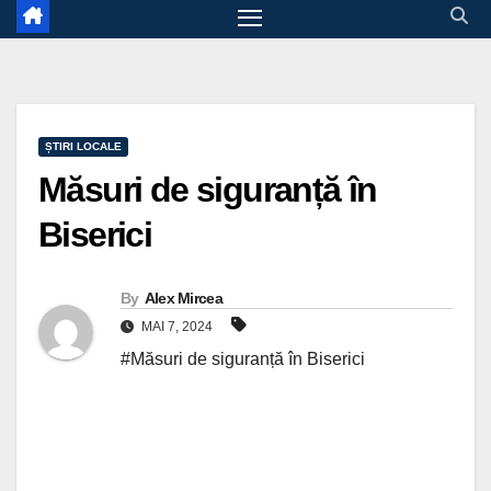
ȘTIRI LOCALE
Măsuri de siguranță în
Biserici
By
Alex Mircea
MAI 7, 2024
#Măsuri de siguranță în Biserici