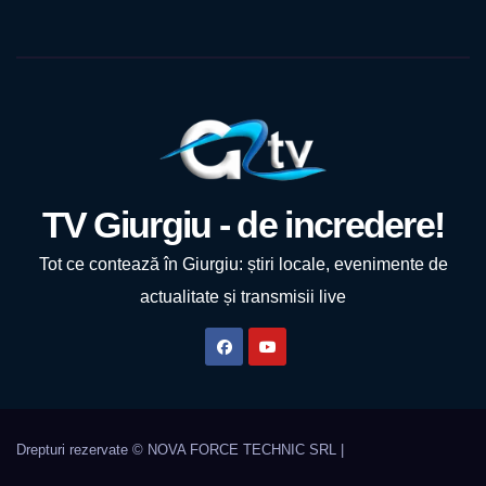
TV Giurgiu - de incredere!
Tot ce contează în Giurgiu: știri locale, evenimente de
actualitate și transmisii live