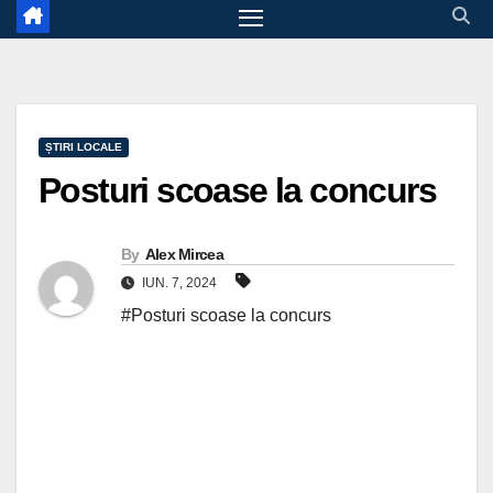
ȘTIRI LOCALE
Posturi scoase la concurs
By
Alex Mircea
IUN. 7, 2024
#Posturi scoase la concurs