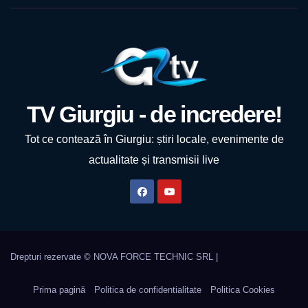
TV Giurgiu - de incredere!
Tot ce contează în Giurgiu: știri locale, evenimente de
actualitate și transmisii live
Prima pagină
Politica de confidentialitate
Politica Cookies