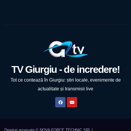
TV Giurgiu - de incredere!
Tot ce contează în Giurgiu: știri locale, evenimente de
actualitate și transmisii live