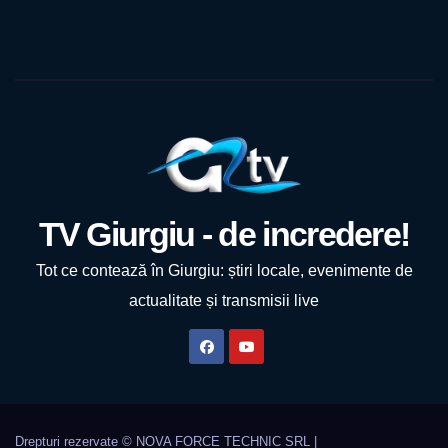
TV Giurgiu - de incredere!
Tot ce contează în Giurgiu: știri locale, evenimente de
actualitate și transmisii live