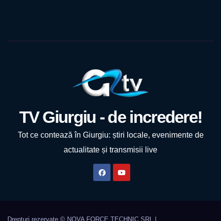
TV Giurgiu - de incredere!
Tot ce contează în Giurgiu: știri locale, evenimente de
actualitate și transmisii live