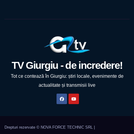
TV Giurgiu - de incredere!
Tot ce contează în Giurgiu: știri locale, evenimente de
actualitate și transmisii live