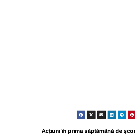
Acțiuni în prima săptămână de șco