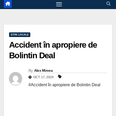
ȘTIRI LOCALE
Accident în apropiere de
Bolintin Deal
By
Alex Mircea
OCT. 17, 2024
#Accident în apropiere de Bolintin Deal