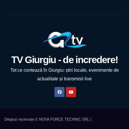
TV Giurgiu - de incredere!
Tot ce contează în Giurgiu: știri locale, evenimente de
actualitate și transmisii live