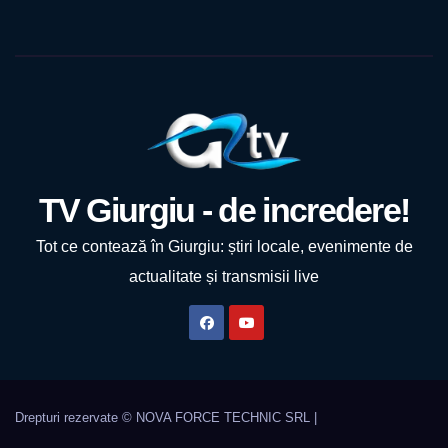
TV Giurgiu - de incredere!
Tot ce contează în Giurgiu: știri locale, evenimente de
actualitate și transmisii live