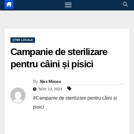
ȘTIRI LOCALE
Campanie de sterilizare
pentru câini și pisici
By
Alex Mircea
NOV. 13, 2024
#Campanie de sterilizare pentru câini și
pisici