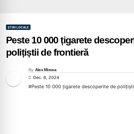
ȘTIRI LOCALE
Peste 10 000 țigarete descoper
polițiștii de frontieră
By
Alex Mircea
Dec. 6, 2024
#Peste 10 000 țigarete descoperite de polițiști