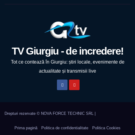
TV Giurgiu - de incredere!
Tot ce contează în Giurgiu: știri locale, evenimente de
actualitate și transmisii live
Prima pagină
Politica de confidentialitate
Politica Cookies