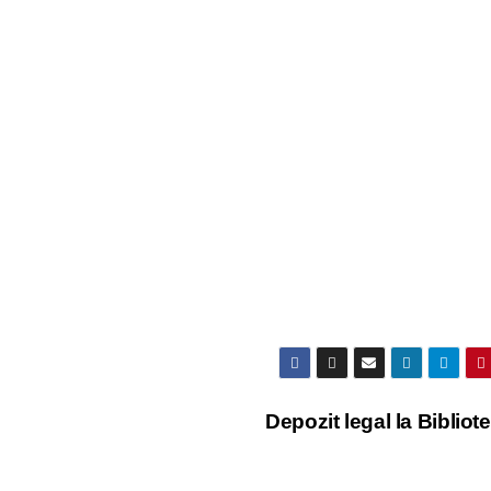
Depozit legal la Bibliot