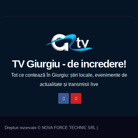
TV Giurgiu - de incredere!
Tot ce contează în Giurgiu: știri locale, evenimente de
actualitate și transmisii live