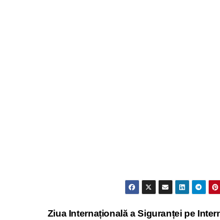
Ziua Internațională a Siguranței pe Inter