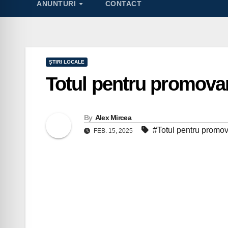
ANUNTURI
CONTACT
ȘTIRI LOCALE
Totul pentru promova
By
Alex Mircea
#Totul pentru promo
FEB. 15, 2025