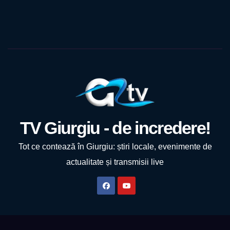
TV Giurgiu - de incredere!
Tot ce contează în Giurgiu: știri locale, evenimente de
actualitate și transmisii live